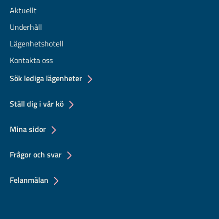
Aktuellt
Underhåll
Lägenhetshotell
Kontakta oss
Sök lediga lägenheter
Ställ dig i vår kö
Mina sidor
Frågor och svar
Felanmälan