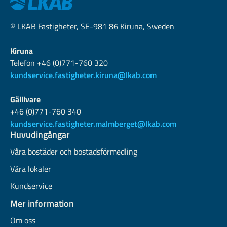
© LKAB Fastigheter, SE-981 86 Kiruna, Sweden
Kiruna
Telefon +46 (0)771-760 320
kundservice.fastigheter.kiruna@lkab.com
Gällivare
+46 (0)771-760 340
kundservice.fastigheter.malmberget@lkab.com
Huvudingångar
Våra bostäder och bostadsförmedling
Våra lokaler
Kundservice
Mer information
Om oss