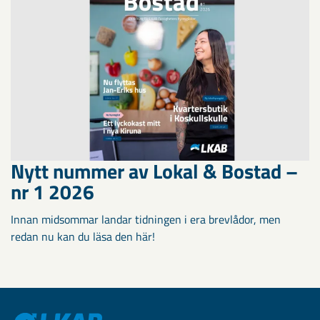
Nytt nummer av Lokal & Bostad –
nr 1 2026
Innan midsommar landar tidningen i era brevlådor, men
redan nu kan du läsa den här!