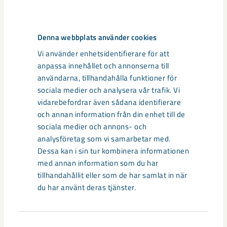
Denna webbplats använder cookies
Andra artiklar
Vi använder enhetsidentifierare för att
anpassa innehållet och annonserna till
användarna, tillhandahålla funktioner för
sociala medier och analysera vår trafik. Vi
vidarebefordrar även sådana identifierare
och annan information från din enhet till de
sociala medier och annons- och
analysföretag som vi samarbetar med.
Dessa kan i sin tur kombinera informationen
med annan information som du har
tillhandahållit eller som de har samlat in när
du har använt deras tjänster.
Samtyckesval