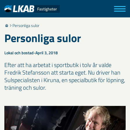
Fastigheter
Personliga sulor
Personliga sulor
Lokal och bostad
April 3, 2018
Efter att ha arbetat i sportbutik i tolv år valde
Fredrik Stefansson att starta eget. Nu driver han
Sulspecialisten i Kiruna, en specialbutik för löpning,
träning och sulor.