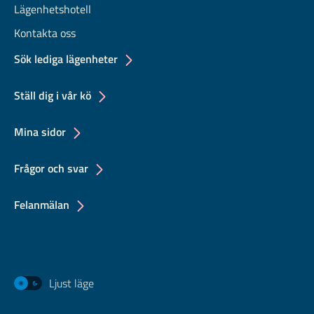
Lägenhetshotell
Kontakta oss
Sök lediga lägenheter
Ställ dig i vår kö
Mina sidor
Frågor och svar
Felanmälan
Ljust läge