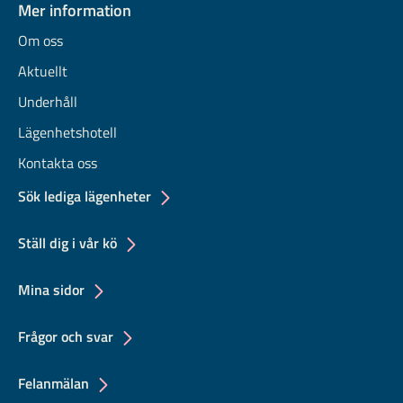
Mer information
Om oss
Aktuellt
Underhåll
Lägenhetshotell
Kontakta oss
Sök lediga lägenheter
Ställ dig i vår kö
Mina sidor
Frågor och svar
Felanmälan