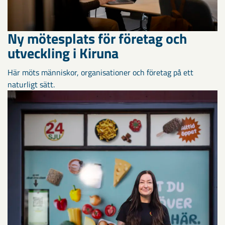
Ny mötesplats för företag och
utveckling i Kiruna
Här möts människor, organisationer och företag på ett
naturligt sätt.