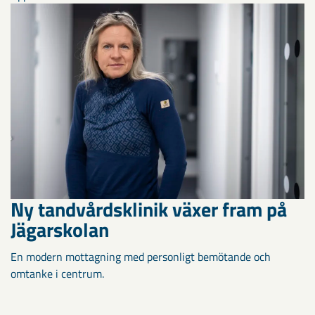
Ny tandvårdsklinik växer fram på
Jägarskolan
En modern mottagning med personligt bemötande och
omtanke i centrum.