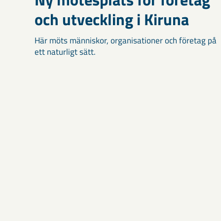
och utveckling i Kiruna
Här möts människor, organisationer och företag på
ett naturligt sätt.