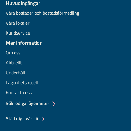
Huvudingångar
Våra bostäder och bostadsförmedling
Våra lokaler
Kundservice
Mer information
Om oss
Aktuellt
Underhåll
Lägenhetshotell
Kontakta oss
Sök lediga lägenheter
Ställ dig i vår kö