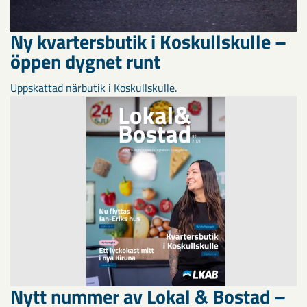
Ny kvartersbutik i Koskullskulle –
öppen dygnet runt
Uppskattad närbutik i Koskullskulle.
Nytt nummer av Lokal & Bostad –