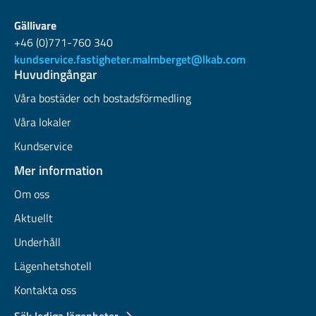
Gällivare
+46 (0)771-760 340
kundservice.fastigheter.malmberget@lkab.com
Huvudingångar
Våra bostäder och bostadsförmedling
Våra lokaler
Kundservice
Mer information
Om oss
Aktuellt
Underhåll
Lägenhetshotell
Kontakta oss