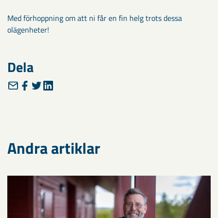
Med förhoppning om att ni får en fin helg trots dessa
olägenheter!
Dela
Andra artiklar