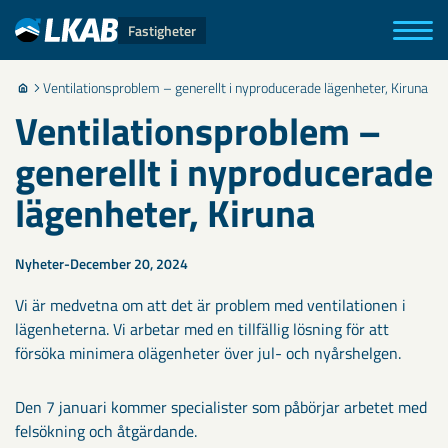
Fastigheter
Ventilationsproblem – generellt i nyproducerade lägenheter, Kiruna
Ventilationsproblem –
generellt i nyproducerade
lägenheter, Kiruna
Nyheter
December 20, 2024
Vi är medvetna om att det är problem med ventilationen i
lägenheterna. Vi arbetar med en tillfällig lösning för att
försöka minimera olägenheter över jul- och nyårshelgen.
Den 7 januari kommer specialister som påbörjar arbetet med
felsökning och åtgärdande.