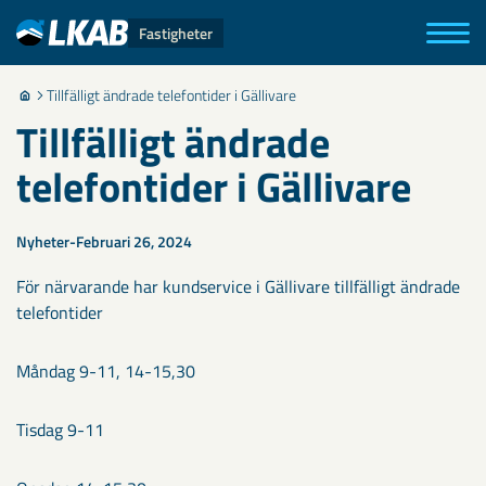
Fastigheter
Tillfälligt ändrade telefontider i Gällivare
Tillfälligt ändrade
telefontider i Gällivare
Nyheter
Februari 26, 2024
För närvarande har kundservice i Gällivare tillfälligt ändrade
telefontider
Måndag 9-11, 14-15,30
Tisdag 9-11