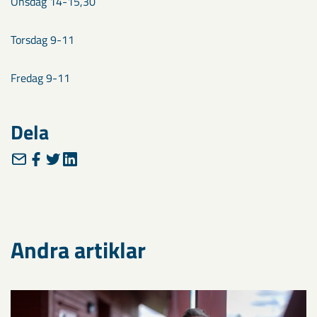
Onsdag 14-15,30
Torsdag 9-11
Fredag 9-11
Dela
Andra artiklar