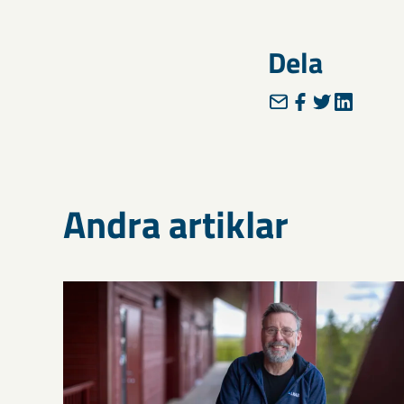
Dela
Andra artiklar