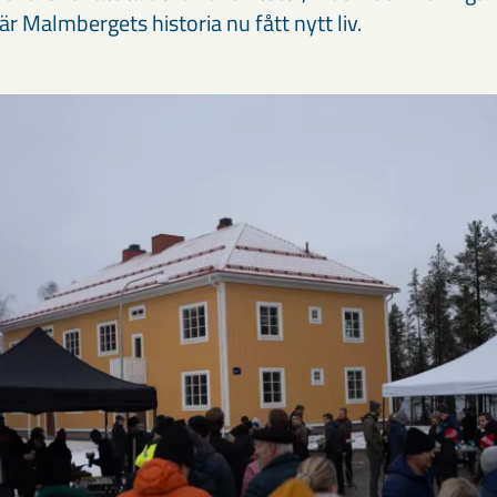
r Malmbergets historia nu fått nytt liv.