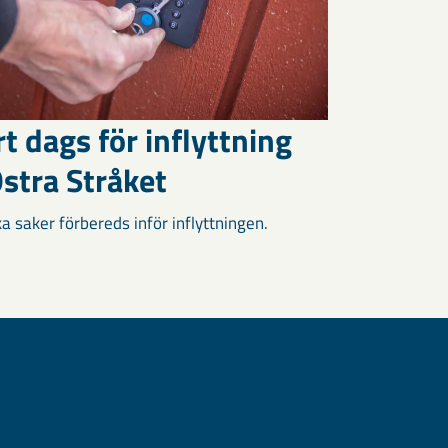
t dags för inflyttning
stra Stråket
a saker förbereds inför inflyttningen.