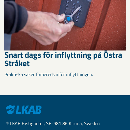
Snart dags för inflyttning på Östra
Stråket
Praktiska saker förbereds inför inflyttningen.
© LKAB Fastigheter, SE-981 86 Kiruna, Sweden