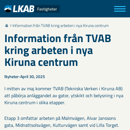
Fastigheter
Information från TVAB kring arbeten i nya Kiruna centrum
Information från TVAB
kring arbeten i nya
Kiruna centrum
Nyheter
April 30, 2025
I mitten av maj kommer TVAB (Tekniska Verken i Kiruna AB)
att påbörja anläggandet av gator, ytskikt och belysning i nya
Kiruna centrum i olika etapper.
Etapp 3 omfattar arbeten på Malmvägen, Alvar Janssons
gata, Midnattsolsvägen, Kulturvägen samt vid Lilla Torget.