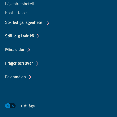
Lägenhetshotell
Kontakta oss
Sök lediga lägenheter
Ställ dig i vår kö
Mina sidor
Frågor och svar
Felanmälan
Ljust läge