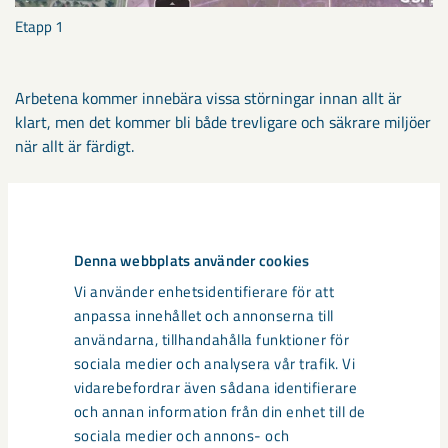
Etapp 1
Arbetena kommer innebära vissa störningar innan allt är
klart, men det kommer bli både trevligare och säkrare miljöer
när allt är färdigt.
Dela
Denna webbplats använder cookies
Vi använder enhetsidentifierare för att
anpassa innehållet och annonserna till
användarna, tillhandahålla funktioner för
sociala medier och analysera vår trafik. Vi
Andra artiklar
vidarebefordrar även sådana identifierare
och annan information från din enhet till de
sociala medier och annons- och