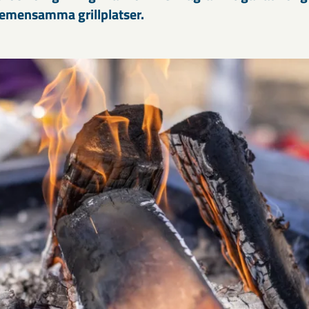
gemensamma grillplatser.