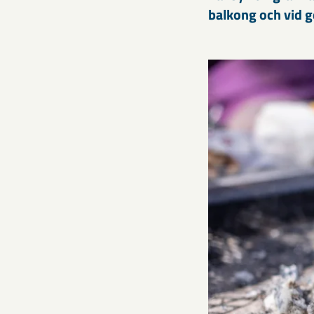
balkong och vid 