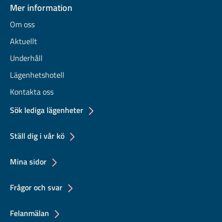
Mer information
Om oss
Aktuellt
Underhåll
Lägenhetshotell
Kontakta oss
Sök lediga lägenheter
Ställ dig i vår kö
Mina sidor
Frågor och svar
Felanmälan