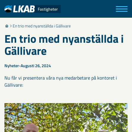
Fastigheter
En trio med nyanställda i Gällivare
En trio med nyanställda i
Gällivare
Nyheter
Augusti 26, 2024
Nu får vi presentera våra nya medarbetare på kontoret i
Gällivare: