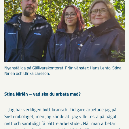
Nyanställda på Gällivarekontoret. Från vänster: Hans Lehto, Stina
Nirlén och Ulrika Larsson.
Stina Nirlén – vad ska du arbeta med?
– Jag har verkligen bytt bransch! Tidigare arbetade jag på
Systembolaget, men jag kände att jag ville testa på något
nytt och samtidigt få bättre arbetstider. När man arbetar