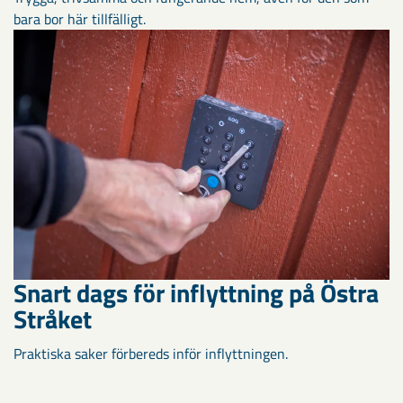
bara bor här tillfälligt.
Snart dags för inflyttning på Östra
Stråket
Praktiska saker förbereds inför inflyttningen.