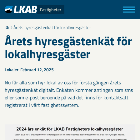
Fastigheter
Årets hyresgästenkät för lokalhyresgäster
Årets hyresgästenkät för
lokalhyresgäster
Lokaler
Februari 12, 2025
Nu får alla som hyr lokal av oss för första gången årets
hyresgästenkät digitalt. Enkäten kommer antingen som sms
eller som e-post beroende på vad det finns för kontaktsätt
registrerat i vårt fastighetssystem.