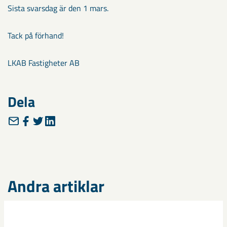
Sista svarsdag är den 1 mars.
Tack på förhand!
LKAB Fastigheter AB
Dela
Andra artiklar