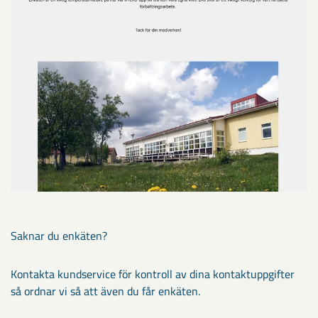
Saknar du enkäten?
Kontakta kundservice för kontroll av dina kontaktuppgifter
så ordnar vi så att även du får enkäten.