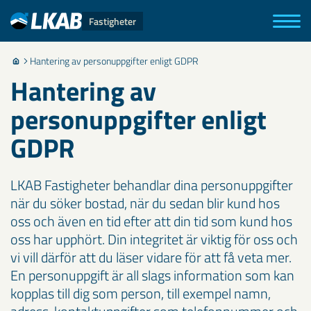
Fastigheter
Hantering av personuppgifter enligt GDPR
Hantering av
personuppgifter enligt
GDPR
LKAB Fastigheter behandlar dina personuppgifter
när du söker bostad, när du sedan blir kund hos
oss och även en tid efter att din tid som kund hos
oss har upphört. Din integritet är viktig för oss och
vi vill därför att du läser vidare för att få veta mer.
En personuppgift är all slags information som kan
kopplas till dig som person, till exempel namn,