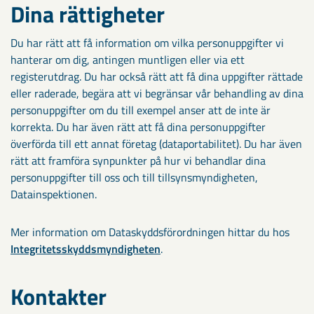
Dina rättigheter
Du har rätt att få information om vilka personuppgifter vi
hanterar om dig, antingen muntligen eller via ett
registerutdrag. Du har också rätt att få dina uppgifter rättade
eller raderade, begära att vi begränsar vår behandling av dina
personuppgifter om du till exempel anser att de inte är
korrekta. Du har även rätt att få dina personuppgifter
överförda till ett annat företag (dataportabilitet). Du har även
rätt att framföra synpunkter på hur vi behandlar dina
personuppgifter till oss och till tillsynsmyndigheten,
Datainspektionen.
Mer information om Dataskyddsförordningen hittar du hos
Integritetsskyddsmyndigheten
.
Kontakter