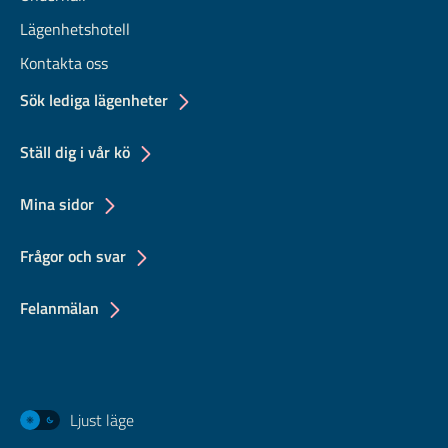
Lägenhetshotell
Kontakta oss
Sök lediga lägenheter
Ställ dig i vår kö
Mina sidor
Frågor och svar
Felanmälan
Ljust läge