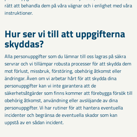
rätt att behandla dem på våra vägnar och i enlighet med våra
instruktioner.
Hur ser vi till att uppgifterna
skyddas?
Alla personuppgifter som du lämnar till oss lagras på säkra
servrar och vi tillämpar robusta processer för att skydda dem
mot förlust, missbruk, förstöring, obehörig åtkomst eller
ändringar. Även om vi arbetar hårt för att skydda dina
personuppgifter kan vi inte garantera att de
säkerhetsåtgärder som finns kommer att förebygga försök till
obehörig åtkomst, användning eller avslöjande av dina
personuppgifter. Vi har rutiner för att hantera eventuella
incidenter och begränsa de eventuella skador som kan
uppstå av en sådan incident.