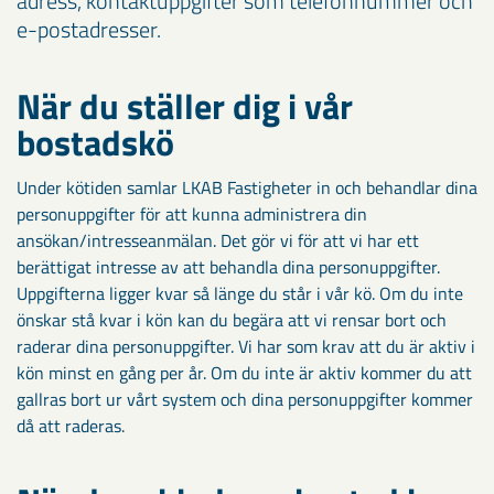
adress, kontaktuppgifter som telefonnummer och
e-postadresser.
När du ställer dig i vår
bostadskö
Under kötiden samlar LKAB Fastigheter in och behandlar dina
personuppgifter för att kunna administrera din
ansökan/intresseanmälan. Det gör vi för att vi har ett
berättigat intresse av att behandla dina personuppgifter.
Uppgifterna ligger kvar så länge du står i vår kö. Om du inte
önskar stå kvar i kön kan du begära att vi rensar bort och
raderar dina personuppgifter. Vi har som krav att du är aktiv i
kön minst en gång per år. Om du inte är aktiv kommer du att
gallras bort ur vårt system och dina personuppgifter kommer
då att raderas.