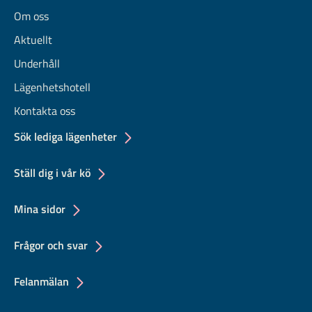
Om oss
Aktuellt
Underhåll
Lägenhetshotell
Kontakta oss
Sök lediga lägenheter
Ställ dig i vår kö
Mina sidor
Frågor och svar
Felanmälan