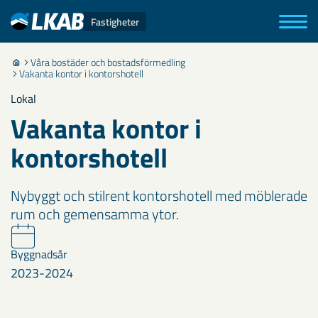
Fastigheter
Våra bostäder och bostadsförmedling
Vakanta kontor i kontorshotell
Lokal
Vakanta kontor i
kontorshotell
Nybyggt och stilrent kontorshotell med möblerade
rum och gemensamma ytor.
Byggnadsår
2023-2024