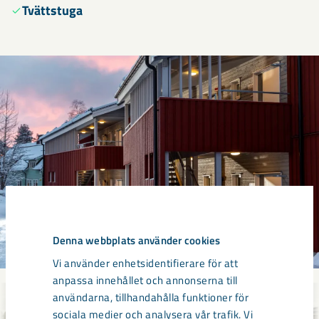
Tvättstuga
Denna webbplats använder cookies
Vi använder enhetsidentifierare för att
anpassa innehållet och annonserna till
användarna, tillhandahålla funktioner för
sociala medier och analysera vår trafik. Vi