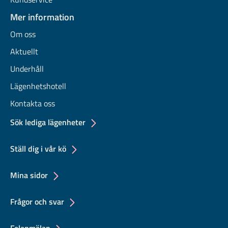
Mer information
Om oss
Aktuellt
Underhåll
Lägenhetshotell
Kontakta oss
Sök lediga lägenheter
Ställ dig i vår kö
Mina sidor
Frågor och svar