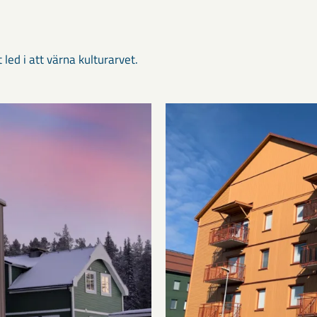
led i att värna kulturarvet.