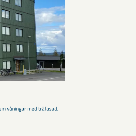
fem våningar med träfasad.