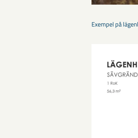
Exempel på lägen