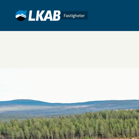
Fastigheter