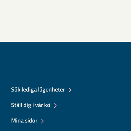
Sök lediga lägenheter
Ställ dig i vår kö
Mina sidor