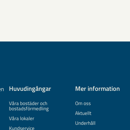
Huvudingångar
Mer information
en
Våra bostäder och
Om oss
bostadsförmedling
Aktuellt
Våra lokaler
Underhåll
Kundservice