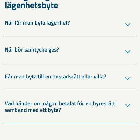
lägenhetsbyte
När får man byta lägenhet?
När bör samtycke ges?
Får man byta till en bostadsrätt eller villa?
Vad händer om någon betalat för en hyresrätt i
samband med ett byte?