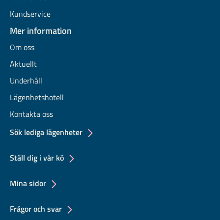
Kundservice
Mer information
Om oss
Aktuellt
Underhåll
Lägenhetshotell
Kontakta oss
Sök lediga lägenheter
Ställ dig i vår kö
Mina sidor
Frågor och svar