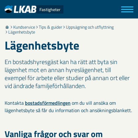
Fastigheter
Kundservice
Tips & guider
Uppsägning och utflyttning
Lägenhetsbyte
Lägenhetsbyte
En bostadshyresgäst kan ha rätt att byta sin
lägenhet mot en annan hyreslägenhet, till
exempel för arbete eller studier på annan ort eller
vid ändrade familjeförhållanden.
Kontakta
bostadsförmedlingen
om du vill ansöka om
lägenhetsbyte så får du information och ansökningsblankett.
Vanliga frågor och svar om