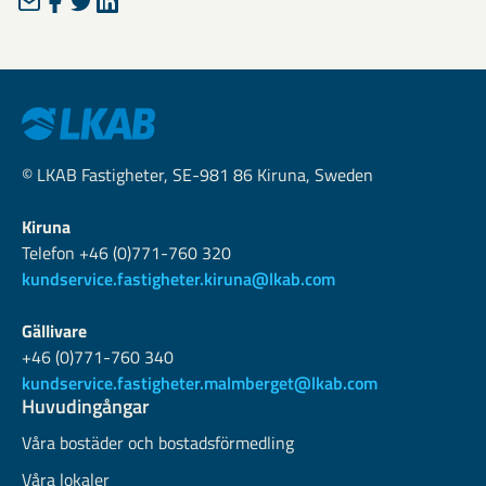
© LKAB Fastigheter, SE-981 86 Kiruna, Sweden
Kiruna
Telefon +46 (0)771-760 320
kundservice.fastigheter.kiruna@lkab.com
Gällivare
+46 (0)771-760 340
kundservice.fastigheter.malmberget@lkab.com
Huvudingångar
Våra bostäder och bostadsförmedling
Våra lokaler